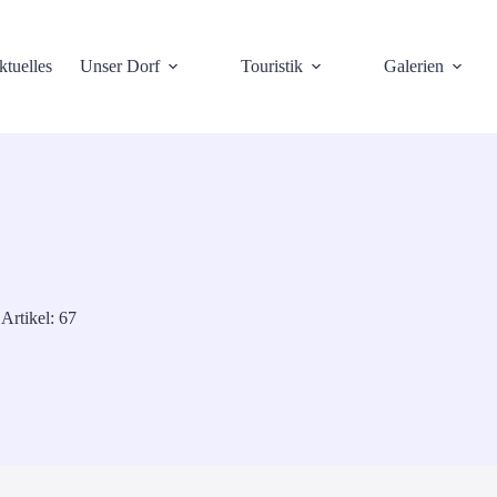
tuelles
Unser Dorf
Touristik
Galerien
Artikel: 67