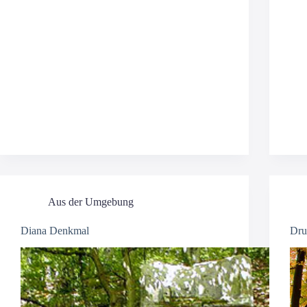
Aus der Umgebung
Diana Denkmal
Dru