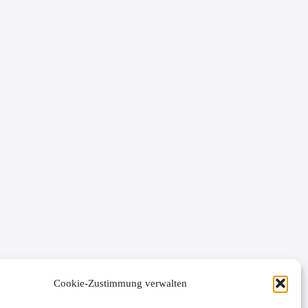
Cookie-Zustimmung verwalten