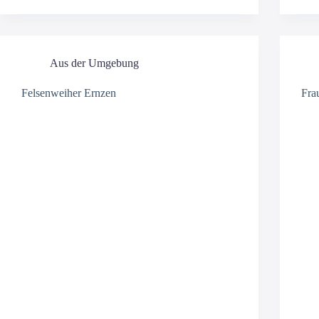
Aus der Umgebung
Felsenweiher Ernzen
Fra