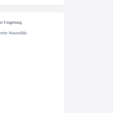
er Umgebung
reler Wasserfälle