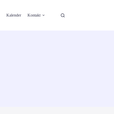
Kalender
Kontakt