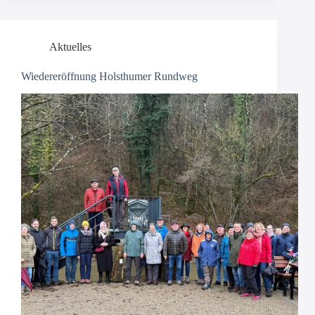
Aktuelles
Wiedereröffnung Holsthumer Rundweg