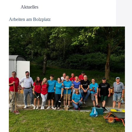
Aktuelles
Arbeiten am Bolzplatz