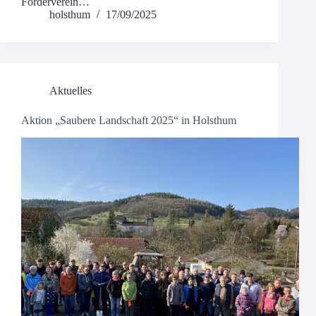
Förderverein…
holsthum
17/09/2025
Aktuelles
Aktion „Saubere Landschaft 2025“ in Holsthum