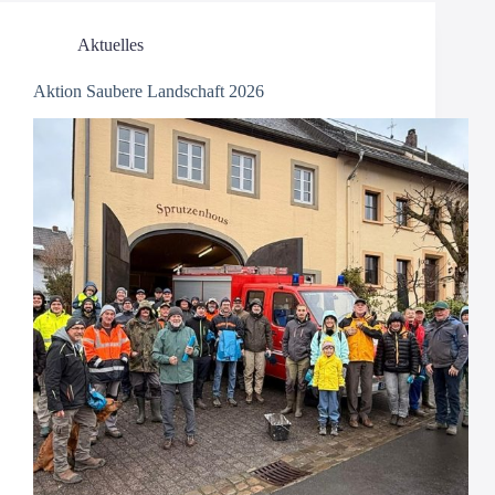
Aktuelles
Aktion Saubere Landschaft 2026