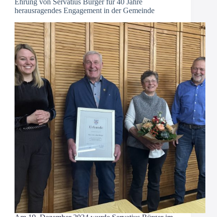
Ehrung von Servatius Bürger für 40 Jahre
herausragendes Engagement in der Gemeinde