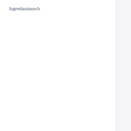
Jugendaustausch