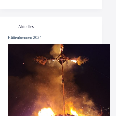
Aktuelles
Hüttenbrennen 2024