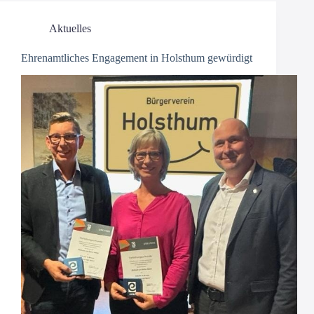
Aktuelles
Ehrenamtliches Engagement in Holsthum gewürdigt