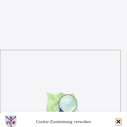
Cookie-Zustimmung verwalten