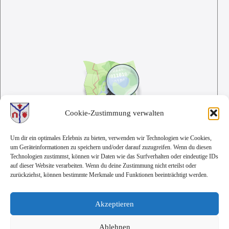
Cookie-Zustimmung verwalten
Um dir ein optimales Erlebnis zu bieten, verwenden wir Technologien wie Cookies,
um Geräteinformationen zu speichern und/oder darauf zuzugreifen. Wenn du diesen
Technologien zustimmst, können wir Daten wie das Surfverhalten oder eindeutige IDs
auf dieser Website verarbeiten. Wenn du deine Zustimmung nicht erteilst oder
zurückziehst, können bestimmte Merkmale und Funktionen beeinträchtigt werden.
Akzeptieren
Ablehnen