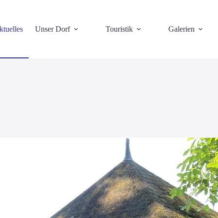
tuelles
Unser Dorf
Touristik
Galerien