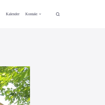
Kalender
Kontakt