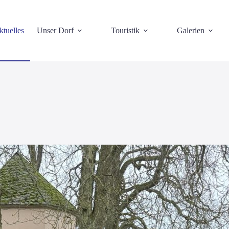
tuelles
Unser Dorf
Touristik
Galerien