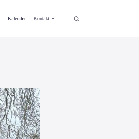
Kalender
Kontakt