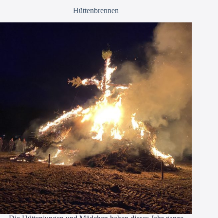
Hüttenbrennen