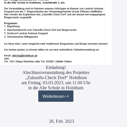
Einladung!
Abschlussveranstaltung des Projektes
„Zukunfts-Check Dorf“ Holsthum
am Freitag, 03.03.2023, um 11.00 Uhr
in die Alte Schule in Holsthum
Weiterlesen
„Zukunfts-
Check
Dorf“
Holsthum
26. Feb. 2023